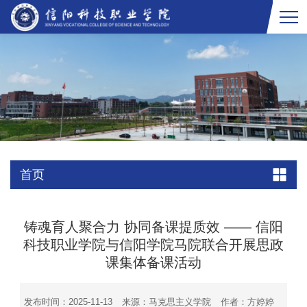
首页
铸魂育人聚合力 协同备课提质效​ —— 信阳
科技职业学院与信阳学院马院联合开展思政
课集体备课活动
发布时间：2025-11-13
来源：马克思主义学院
作者：方婷婷