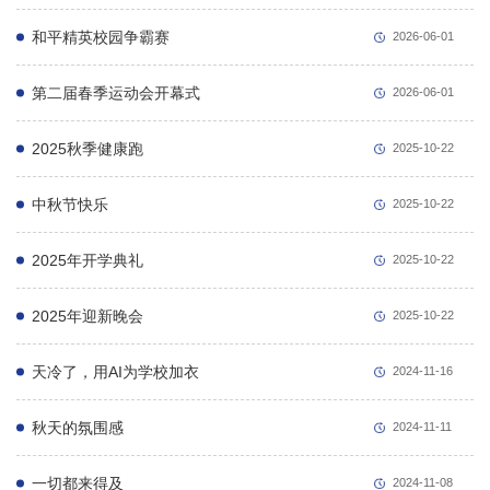
和平精英校园争霸赛
2026-06-01
第二届春季运动会开幕式
2026-06-01
2025秋季健康跑
2025-10-22
中秋节快乐
2025-10-22
2025年开学典礼
2025-10-22
2025年迎新晚会
2025-10-22
天冷了，用AI为学校加衣
2024-11-16
秋天的氛围感
2024-11-11
一切都来得及
2024-11-08