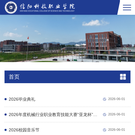
首页
2026毕业典礼
2026-06-01
2026年度机械行业职业教育技能大赛“亚龙杯”智能制造技术集成及数字化应用赛项
2026-06-01
2026校园音乐节
2026-06-01