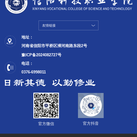
友情链接
地址：
河南省信阳市平桥区浉河南路东段2号
豫ICP备2024082727号
电话：
0376-6998011
官方抖音
官方微信