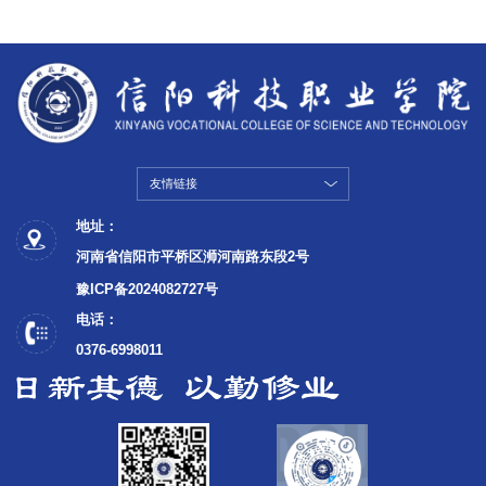
友情链接
地址：
河南省信阳市平桥区浉河南路东段2号
豫ICP备2024082727号
电话：
0376-6998011