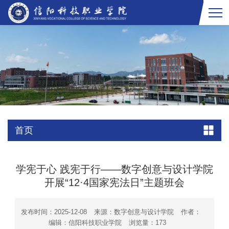
首页
学宪于心 践宪于行——数字创意与设计学院
开展“12·4国家宪法日”主题班会
发布时间：2025-12-08
来源：数字创意与设计学院
作者：
编辑：信阳科技职业学院
浏览量：
173