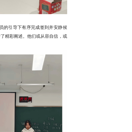
员的引导下有序完成签到并安静候
行了精彩阐述。他们或从容自信，或