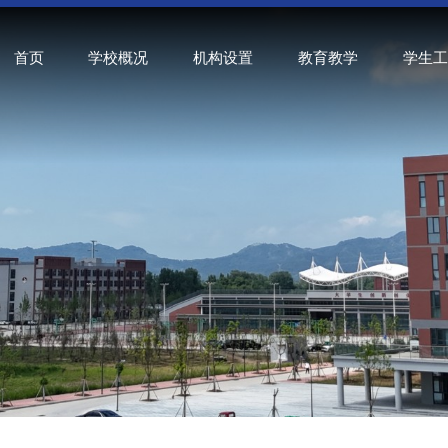
首页
学校概况
机构设置
教育教学
学生工