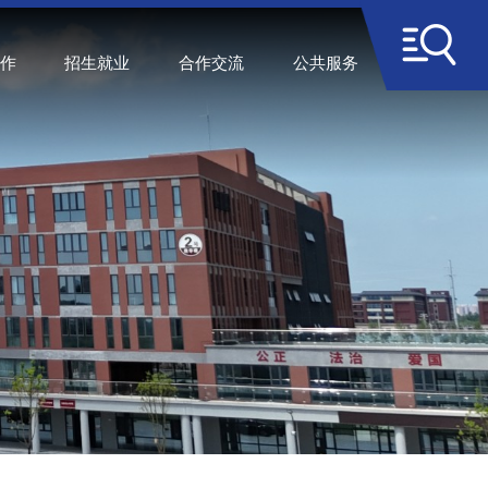
作
招生就业
合作交流
公共服务