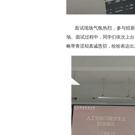
面试现场气氛热烈，参与招
场。面试过程中，同学们依次上台
略带青涩却真诚恳切，纷纷表达出