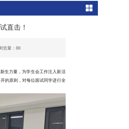
面试直击！
浏览量：
88
吸纳新生力量，为学生会工作注入新活
公开的原则，对每位面试同学进行全