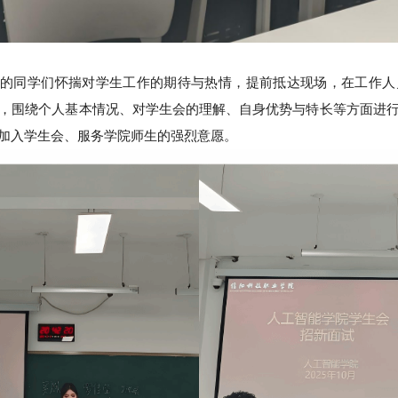
新的同学们怀揣对学生工作的期待与热情，提前抵达现场，在工作人
，围绕个人基本情况、对学生会的理解、自身优势与特长等方面进
加入学生会、服务学院师生的强烈意愿。