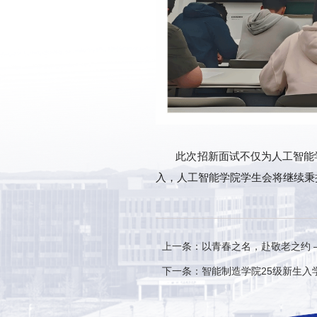
此次招新面试不仅为人工智能
入，人工智能学院学生会将继续秉
上一条：以青春之名，赴敬老之约 
下一条：智能制造学院25级新生入