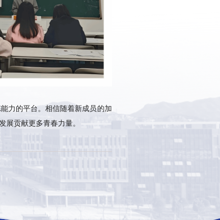
炼能力的平台。相信随着新成员的加
院发展贡献更多青春力量。