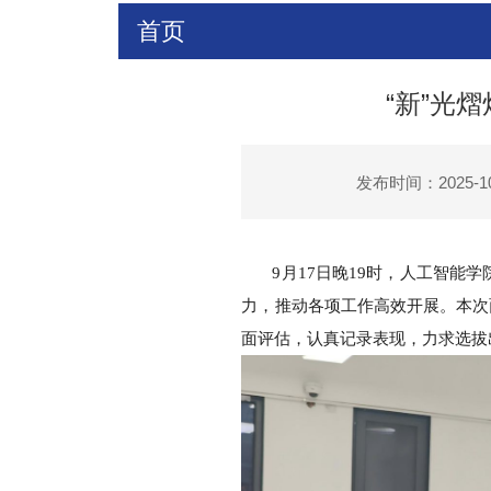
首页
“新”光
发布时间：2025-10
9月17日晚19时，人工智能
力，推动各项工作高效开展。本次
面评估，认真记录表现，力求选拔