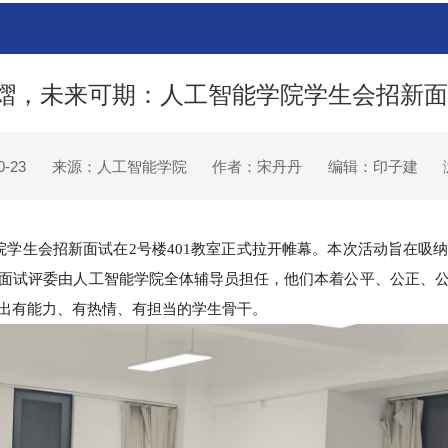
熠熠，未来可期：人工智能学院学生会招新
-23
来源：人工智能学院
作者：宋丹丹
编辑：印子建
学院学生会招新面试在2号楼401教室正式拉开帷幕。本次活动旨在
面试评委由人工智能学院全体辅导员担任，他们本着公平、公正、
出有能力、有热情、有担当的学生骨干。