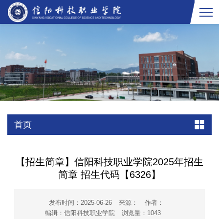
首页
【招生简章】信阳科技职业学院2025年招生
简章 招生代码【6326】
发布时间：2025-06-26
来源：
作者：
编辑：信阳科技职业学院
浏览量：
1043