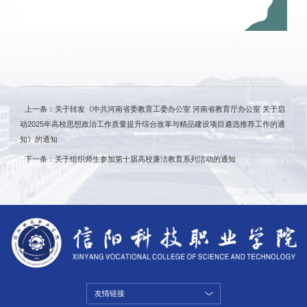
上一条：关于转发《中共河南省委教育工委办公室 河南省教育厅办公室 关于启
动2025年高校思想政治工作质量提升综合改革与精品建设项目遴选推荐工作的通
知》的通知
下一条：关于组织师生参加第十届高校廉洁教育系列活动的通知
友情链接