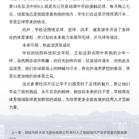
赛
14名队员中
的
6人
就是在公共基础课中开始
接触足球。每天晚上七
点，绿茵场总是校园里最热闹的地方，学生们在这里尽情挥洒汗水，
享受足球带来的快乐。
此外，学校还围绕足球、篮球、武术、健美操等开设了多样
化的体育课程，并计划在未来着力发展羽毛球、乒乓球等项目。
未来可期，热血澎湃筑成长
年轻的信阳科技职业学院，正如这群在雨中奔跑的少年一
样，虽然脚步或许稚嫩，但目光始终向前；征途或许漫长，但热血永
远滚烫。他们在绿茵场上的呐喊与汗水，将化作滋养梦想的春泥，孕
育出更加绚烂的体育之花。
这次参赛经历不仅让学子们感受到了足球的魅力，更让他们
学会了面对挑战、永不言弃的精神。相信在未来的日子里，
学校
将在
体育领域取得更加辉煌的成就，为培养更多全面发展的优秀人才贡献
力量。
上一条：我校与科大讯飞股份有限公司举行人工智能现代产业学院签约暨揭牌